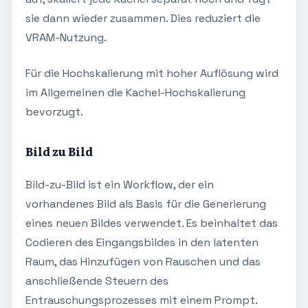
sie dann wieder zusammen. Dies reduziert die
VRAM-Nutzung.
Für die Hochskalierung mit hoher Auflösung wird
im Allgemeinen die Kachel-Hochskalierung
bevorzugt.
Bild zu Bild
Bild-zu-Bild ist ein Workflow, der ein
vorhandenes Bild als Basis für die Generierung
eines neuen Bildes verwendet. Es beinhaltet das
Codieren des Eingangsbildes in den latenten
Raum, das Hinzufügen von Rauschen und das
anschließende Steuern des
Entrauschungsprozesses mit einem Prompt.