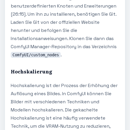
benutzerdefinierten Knoten und Erweiterungen
[26:15]. Um ihn zu installieren, benötigen Sie Git.
Laden Sie Git von der offiziellen Website
herunter und befolgen Sie die
Installationsanweisungen. Klonen Sie dann das
ComfyUI Manager-Repository in das Verzeichnis
.
ComfyUI/custom_nodes
Hochskalierung
Hochskalierung ist der Prozess der Erhöhung der
Auflösung eines Bildes. In ComfyUI können Sie
Bilder mit verschiedenen Techniken und
Modellen hochskalieren. Die gekachelte
Hochskalierung ist eine häufig verwendete
Technik, um die VRAM-Nutzung zu reduzieren,