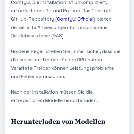
ComfyUI. Die Installation ist unkompliziert,
erfordert aber Git und Python. Das ComfyUI-
GitHub-Repository (
ComfyUI Official
) bietet
detaillierte Anweisungen für verschiedene
Betriebssysteme [1:48].
Goldene Regel: Stellen Sie immer sicher, dass Sie
die neuesten Treiber für Ihre GPU haben.
Veraltete Treiber können Leistungsprobleme
und Fehler verursachen.
Nach der Installation müssen Sie die
erforderlichen Modelle herunterladen.
Herunterladen von Modellen