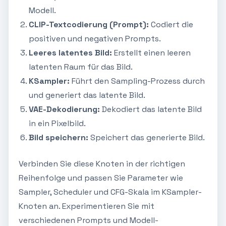
Modell.
CLIP-Textcodierung (Prompt):
Codiert die
positiven und negativen Prompts.
Leeres latentes Bild:
Erstellt einen leeren
latenten Raum für das Bild.
KSampler:
Führt den Sampling-Prozess durch
und generiert das latente Bild.
VAE-Dekodierung:
Dekodiert das latente Bild
in ein Pixelbild.
Bild speichern:
Speichert das generierte Bild.
Verbinden Sie diese Knoten in der richtigen
Reihenfolge und passen Sie Parameter wie
Sampler, Scheduler und CFG-Skala im KSampler-
Knoten an. Experimentieren Sie mit
verschiedenen Prompts und Modell-