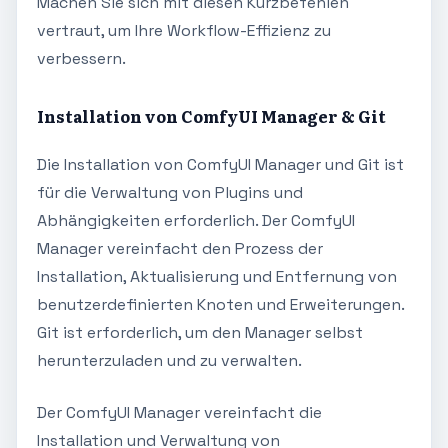
Machen Sie sich mit diesen Kurzbefehlen
vertraut, um Ihre Workflow-Effizienz zu
verbessern.
Installation von ComfyUI Manager & Git
Die Installation von ComfyUI Manager und Git ist
für die Verwaltung von Plugins und
Abhängigkeiten erforderlich. Der ComfyUI
Manager vereinfacht den Prozess der
Installation, Aktualisierung und Entfernung von
benutzerdefinierten Knoten und Erweiterungen.
Git ist erforderlich, um den Manager selbst
herunterzuladen und zu verwalten.
Der ComfyUI Manager vereinfacht die
Installation und Verwaltung von