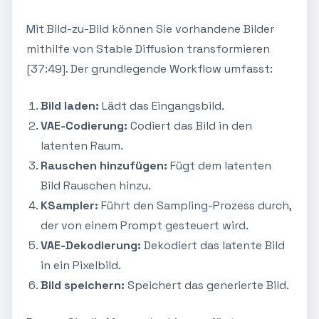
Mit Bild-zu-Bild können Sie vorhandene Bilder
mithilfe von Stable Diffusion transformieren
[37:49]. Der grundlegende Workflow umfasst:
Bild laden:
Lädt das Eingangsbild.
VAE-Codierung:
Codiert das Bild in den
latenten Raum.
Rauschen hinzufügen:
Fügt dem latenten
Bild Rauschen hinzu.
KSampler:
Führt den Sampling-Prozess durch,
der von einem Prompt gesteuert wird.
VAE-Dekodierung:
Dekodiert das latente Bild
in ein Pixelbild.
Bild speichern:
Speichert das generierte Bild.