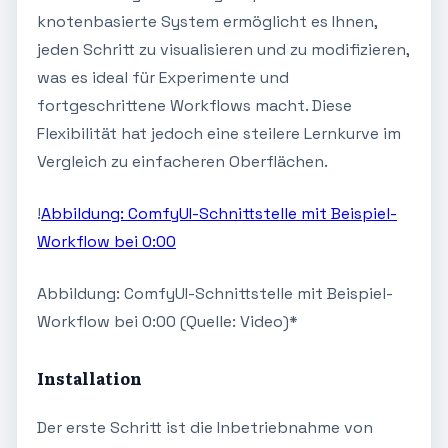
knotenbasierte System ermöglicht es Ihnen,
jeden Schritt zu visualisieren und zu modifizieren,
was es ideal für Experimente und
fortgeschrittene Workflows macht. Diese
Flexibilität hat jedoch eine steilere Lernkurve im
Vergleich zu einfacheren Oberflächen.
!
Abbildung: ComfyUI-Schnittstelle mit Beispiel-
Workflow bei 0:00
Abbildung: ComfyUI-Schnittstelle mit Beispiel-
Workflow bei 0:00 (Quelle: Video)*
Installation
Der erste Schritt ist die Inbetriebnahme von