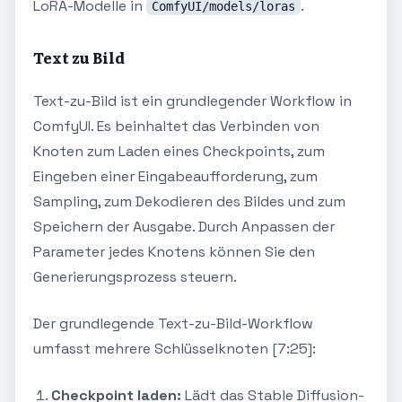
LoRA-Modelle in
.
ComfyUI/models/loras
Text zu Bild
Text-zu-Bild ist ein grundlegender Workflow in
ComfyUI. Es beinhaltet das Verbinden von
Knoten zum Laden eines Checkpoints, zum
Eingeben einer Eingabeaufforderung, zum
Sampling, zum Dekodieren des Bildes und zum
Speichern der Ausgabe. Durch Anpassen der
Parameter jedes Knotens können Sie den
Generierungsprozess steuern.
Der grundlegende Text-zu-Bild-Workflow
umfasst mehrere Schlüsselknoten [7:25]:
Checkpoint laden:
Lädt das Stable Diffusion-