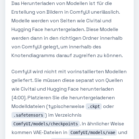
Das Herunterladen von Modellen ist für die
Erstellung von Bildern in ComfyUI unerlässlich.
Modelle werden von Seiten wie Civitai und
Hugging Face heruntergeladen. Diese Modelle
werden dann in den richtigen Ordner innerhalb
von ComfyUI gelegt, um innerhalb des
Knotendiagramms darauf zugreifen zu können.
ComfyUI wird nicht mit vorinstallierten Modellen
geliefert. Sie müssen diese separat von Quellen
wie Civitai und Hugging Face herunterladen
[4:00]. Platzieren Sie die heruntergeladenen
Modelldateien (typischerweise
oder
.ckpt
) im Verzeichnis
.safetensors
. In ähnlicher Weise
ComfyUI/models/checkpoints
kommen VAE-Dateien in
und
ComfyUI/models/vae