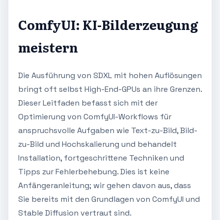
ComfyUI: KI-Bilderzeugung
meistern
Die Ausführung von SDXL mit hohen Auflösungen
bringt oft selbst High-End-GPUs an ihre Grenzen.
Dieser Leitfaden befasst sich mit der
Optimierung von ComfyUI-Workflows für
anspruchsvolle Aufgaben wie Text-zu-Bild, Bild-
zu-Bild und Hochskalierung und behandelt
Installation, fortgeschrittene Techniken und
Tipps zur Fehlerbehebung. Dies ist keine
Anfängeranleitung; wir gehen davon aus, dass
Sie bereits mit den Grundlagen von ComfyUI und
Stable Diffusion vertraut sind.