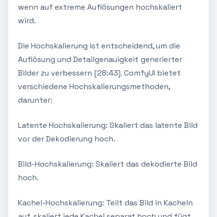
wenn auf extreme Auflösungen hochskaliert
wird.
Die Hochskalierung ist entscheidend, um die
Auflösung und Detailgenauigkeit generierter
Bilder zu verbessern [28:43]. ComfyUI bietet
verschiedene Hochskalierungsmethoden,
darunter:
Latente Hochskalierung: Skaliert das latente Bild
vor der Dekodierung hoch.
Bild-Hochskalierung: Skaliert das dekodierte Bild
hoch.
Kachel-Hochskalierung: Teilt das Bild in Kacheln
auf, skaliert jede Kachel separat hoch und fügt