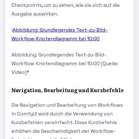
Checkpoints, um zu sehen, wie sie sich auf die
Ausgabe auswirken.
!
Abbildung: Grundlegendes Text-zu-Bild-
Workflow-Knotendiagramm bei 10:00
Abbildung: Grundlegendes Text-zu-Bild-
Workflow-Knotendiagramm bei 10:00 (Quelle:
Video)*
Navigation, Bearbeitung und Kurzbefehle
Die Navigation und Bearbeitung von Workflows
in ComfyUI wird durch die Verwendung von
Kurzbefehlen vereinfacht. Diese Kurzbefehle
erhöhen die Geschwindigkeit der Workflow-