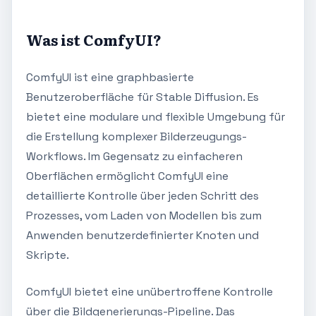
Was ist ComfyUI?
ComfyUI ist eine graphbasierte
Benutzeroberfläche für Stable Diffusion. Es
bietet eine modulare und flexible Umgebung für
die Erstellung komplexer Bilderzeugungs-
Workflows. Im Gegensatz zu einfacheren
Oberflächen ermöglicht ComfyUI eine
detaillierte Kontrolle über jeden Schritt des
Prozesses, vom Laden von Modellen bis zum
Anwenden benutzerdefinierter Knoten und
Skripte.
ComfyUI bietet eine unübertroffene Kontrolle
über die Bildgenerierungs-Pipeline. Das