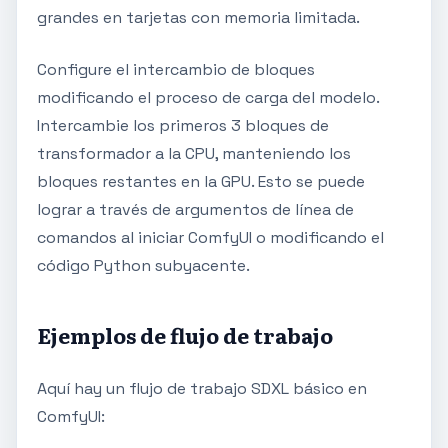
grandes en tarjetas con memoria limitada.
Configure el intercambio de bloques
modificando el proceso de carga del modelo.
Intercambie los primeros 3 bloques de
transformador a la CPU, manteniendo los
bloques restantes en la GPU. Esto se puede
lograr a través de argumentos de línea de
comandos al iniciar ComfyUI o modificando el
código Python subyacente.
Ejemplos de flujo de trabajo
Aquí hay un flujo de trabajo SDXL básico en
ComfyUI: