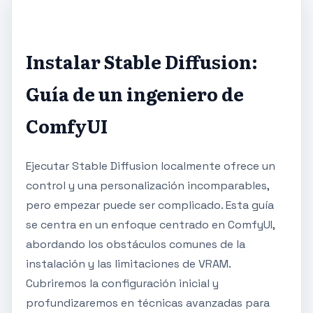
Instalar Stable Diffusion:
Guía de un ingeniero de
ComfyUI
Ejecutar Stable Diffusion localmente ofrece un
control y una personalización incomparables,
pero empezar puede ser complicado. Esta guía
se centra en un enfoque centrado en ComfyUI,
abordando los obstáculos comunes de la
instalación y las limitaciones de VRAM.
Cubriremos la configuración inicial y
profundizaremos en técnicas avanzadas para