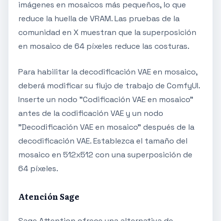
imágenes en mosaicos más pequeños, lo que
reduce la huella de VRAM. Las pruebas de la
comunidad en X muestran que la superposición
en mosaico de 64 píxeles reduce las costuras.
Para habilitar la decodificación VAE en mosaico,
deberá modificar su flujo de trabajo de ComfyUI.
Inserte un nodo "Codificación VAE en mosaico"
antes de la codificación VAE y un nodo
"Decodificación VAE en mosaico" después de la
decodificación VAE. Establezca el tamaño del
mosaico en 512x512 con una superposición de
64 píxeles.
Atención Sage
Sage Attention ofrece una alternativa de