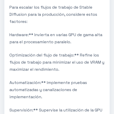
Para escalar los flujos de trabajo de Stable
Diffusion para la producción, considere estos
factores:
Hardware:** Invierta en varias GPU de gama alta
para el procesamiento paralelo.
Optimización del flujo de trabajo:** Refine los
flujos de trabajo para minimizar el uso de VRAM y
maximizar el rendimiento.
Automatización:** Implemente pruebas
automatizadas y canalizaciones de
implementación.
Supervisión:** Supervise la utilización de la GPU