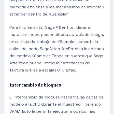
memoria eficiente a los mecanismos de atención
estándar dentro del KSampler.
Para implementar Sage Attention, deberá
instalar el nodo personalizado apropiado. Luego,
en su flujo de trabajo de KSampler, conecte la
salida del nodo SageAttentionPatch a la entrada
del modelo KSampler. Tenga en cuenta que Sage
Attention puede introducir artefactos de
textura sutiles a escalas CFG altas.
Intercambio de bloques
El intercambio de bloques descarga las capas del
modelo a la CPU durante el muestreo, liberando
VRAM. Esto le permite ejecutar modelos más