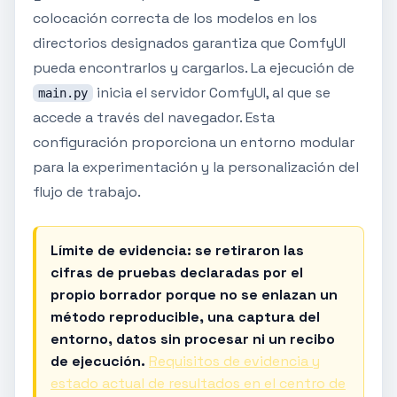
colocación correcta de los modelos en los
directorios designados garantiza que ComfyUI
pueda encontrarlos y cargarlos. La ejecución de
inicia el servidor ComfyUI, al que se
main.py
accede a través del navegador. Esta
configuración proporciona un entorno modular
para la experimentación y la personalización del
flujo de trabajo.
Límite de evidencia: se retiraron las
cifras de pruebas declaradas por el
propio borrador porque no se enlazan un
método reproducible, una captura del
entorno, datos sin procesar ni un recibo
de ejecución.
Requisitos de evidencia y
estado actual de resultados en el centro de