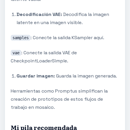
Decodificación VAE:
Decodifica la imagen
latente en una imagen visible.
: Conecte la salida KSampler aquí.
samples
: Conecte la salida VAE de
vae
CheckpointLoaderSimple.
Guardar imagen:
Guarda la imagen generada.
Herramientas como Promptus simplifican la
creación de prototipos de estos flujos de
trabajo en mosaico.
Mi pila recomendada