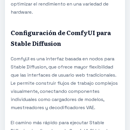
optimizar el rendimiento en una variedad de
hardware.
Configuración de ComfyUI para
Stable Diffusion
ComfyUI es una interfaz basada en nodos para
Stable Diffusion, que ofrece mayor flexibilidad
que las interfaces de usuario web tradicionales.
Le permite construir flujos de trabajo complejos
visualmente, conectando componentes
individuales como cargadores de modelos,
muestreadores y decodificadores VAE.
El camino más rápido para ejecutar Stable