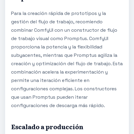
Para la creación rápida de prototipos y la
gestión del flujo de trabajo, recomiendo
combinar ComfyUI con un constructor de flujo
de trabajo visual como Promptus. ComfyUI
proporciona la potencia y la flexibilidad
subyacentes, mientras que Promptus agiliza la
creación y optimización del flujo de trabajo. Esta
combinación acelera la experimentación y
permite una iteración eficiente en
configuraciones complejas. Los constructores
que usan Promptus pueden iterar
configuraciones de descarga más rápido.
Escalado a producción