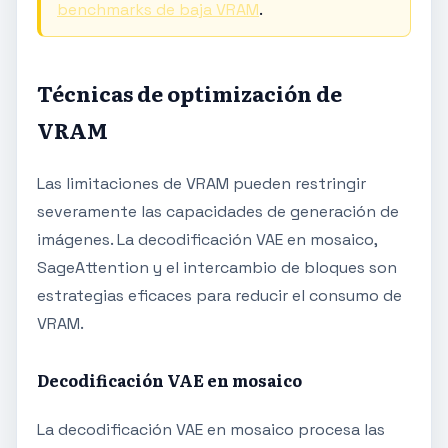
benchmarks de baja VRAM
.
Técnicas de optimización de
VRAM
Las limitaciones de VRAM pueden restringir
severamente las capacidades de generación de
imágenes. La decodificación VAE en mosaico,
SageAttention y el intercambio de bloques son
estrategias eficaces para reducir el consumo de
VRAM.
Decodificación VAE en mosaico
La decodificación VAE en mosaico procesa las