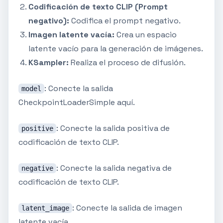
Codificación de texto CLIP (Prompt
negativo):
Codifica el prompt negativo.
Imagen latente vacía:
Crea un espacio
latente vacío para la generación de imágenes.
KSampler:
Realiza el proceso de difusión.
: Conecte la salida
model
CheckpointLoaderSimple aquí.
: Conecte la salida positiva de
positive
codificación de texto CLIP.
: Conecte la salida negativa de
negative
codificación de texto CLIP.
: Conecte la salida de imagen
latent_image
latente vacía.