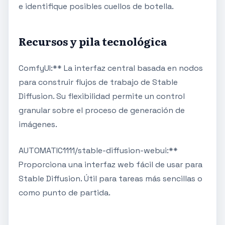
e identifique posibles cuellos de botella.
Recursos y pila tecnológica
ComfyUI:** La interfaz central basada en nodos
para construir flujos de trabajo de Stable
Diffusion. Su flexibilidad permite un control
granular sobre el proceso de generación de
imágenes.
AUTOMATIC1111/stable-diffusion-webui:**
Proporciona una interfaz web fácil de usar para
Stable Diffusion. Útil para tareas más sencillas o
como punto de partida.