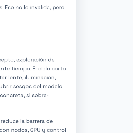
 Eso no lo invalida, pero
cepto, exploración de
nte tiempo. El ciclo corto
r lente, iluminación,
cubrir sesgos del modelo
concreta, si sobre-
reduce la barrera de
 con nodos, GPU y control