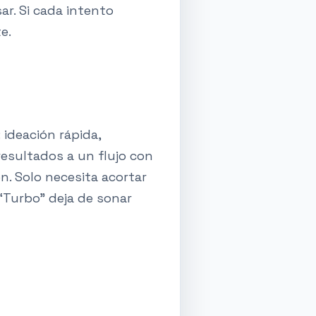
ar. Si cada intento
e.
 ideación rápida,
resultados a un flujo con
n. Solo necesita acortar
“Turbo” deja de sonar