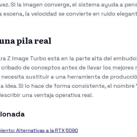
vez. Si la imagen converge, el sistema ayuda a pens
 escena, la velocidad se convierte en ruido elegant
una pila real
ra Z Image Turbo está en la parte alta del embudo:
 cribado de conceptos antes de llevar los mejores 
o necesita sustituir a una herramienta de producció
a idea. Si lo hace de forma consistente, el nombre 
escribir una ventaja operativa real.
cionada
iento: Alternativas a la RTX 5090