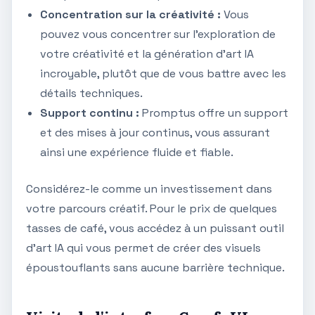
Concentration sur la créativité :
Vous
pouvez vous concentrer sur l'exploration de
votre créativité et la génération d'art IA
incroyable, plutôt que de vous battre avec les
détails techniques.
Support continu :
Promptus offre un support
et des mises à jour continus, vous assurant
ainsi une expérience fluide et fiable.
Considérez-le comme un investissement dans
votre parcours créatif. Pour le prix de quelques
tasses de café, vous accédez à un puissant outil
d'art IA qui vous permet de créer des visuels
époustouflants sans aucune barrière technique.