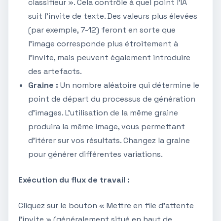
classifieur ». Cela contrôle à quel point l'IA
suit l'invite de texte. Des valeurs plus élevées
(par exemple, 7-12) feront en sorte que
l'image corresponde plus étroitement à
l'invite, mais peuvent également introduire
des artefacts.
Graine :
Un nombre aléatoire qui détermine le
point de départ du processus de génération
d'images. L'utilisation de la même graine
produira la même image, vous permettant
d'itérer sur vos résultats. Changez la graine
pour générer différentes variations.
Exécution du flux de travail :
Cliquez sur le bouton « Mettre en file d'attente
l'invite » (généralement situé en haut de