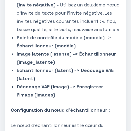
(invite négative) -
Utilisez un deuxième nœud
d'invite de texte pour l'invite négative. Les
invites négatives courantes incluent : « flou,
basse qualité, artefacts, mauvaise anatomie »
Point de contrôle du modèle (modèle) ->
Échantillonneur (modèle)
Image latente (latente) -> Échantillonneur
(image_latente)
Échantillonneur (latent) -> Décodage VAE
(latent)
Décodage VAE (image) -> Enregistrer
l'image (images)
Configuration du nœud d'échantillonneur :
Le nœud d'échantillonneur est le cœur du