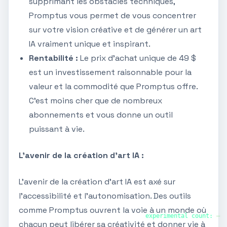
supprimant les obstacles techniques,
Promptus vous permet de vous concentrer
sur votre vision créative et de générer un art
IA vraiment unique et inspirant.
Rentabilité :
Le prix d'achat unique de 49 $
est un investissement raisonnable pour la
valeur et la commodité que Promptus offre.
C'est moins cher que de nombreux
abonnements et vous donne un outil
puissant à vie.
L'avenir de la création d'art IA :
L'avenir de la création d'art IA est axé sur
l'accessibilité et l'autonomisation. Des outils
comme Promptus ouvrent la voie à un monde où
experimental count:
—
chacun peut libérer sa créativité et donner vie à