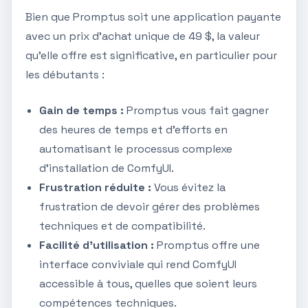
Bien que Promptus soit une application payante
avec un prix d'achat unique de 49 $, la valeur
qu'elle offre est significative, en particulier pour
les débutants :
Gain de temps :
Promptus vous fait gagner
des heures de temps et d'efforts en
automatisant le processus complexe
d'installation de ComfyUI.
Frustration réduite :
Vous évitez la
frustration de devoir gérer des problèmes
techniques et de compatibilité.
Facilité d'utilisation :
Promptus offre une
interface conviviale qui rend ComfyUI
accessible à tous, quelles que soient leurs
compétences techniques.