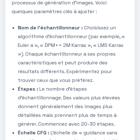
processus de génération d'images. Voici
quelques paramètres clés à ajuster :
Nom de l'échantillonneur :
Choisissez un
algorithme d'échantillonneur (par exemple, «
Euler a », « DPM++ 2M Karras », « LMS Karras
»). Chaque échantillonneur a ses propres
caractéristiques et peut produire des
résultats différents. Expérimentez pour
trouver ceux que vous préférez.
Étapes :
Le nombre d'étapes
d'échantillonnage. Des valeurs plus élevées
donnent généralement des images plus
détaillées mais prennent plus de temps à
générer. Commencez avec 20-30 étapes.
Échelle CFG :
L'échelle de « guidance sans