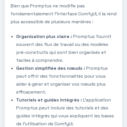
Bien que Promptus ne modifie pas
fondamentalement l'interface ComfyUI, il la rend
plus accessible de plusieurs manières :
Organisation plus claire :
Promptus fournit
souvent des flux de travail ou des modèles
pré-construits qui sont bien organisés et
faciles à comprendre.
Gestion simplifiée des nœuds :
Promptus
peut offrir des fonctionnalités pour vous
aider à gérer et organiser vos nœuds plus
efficacement.
Tutoriels et guides intégrés :
L'application
Promptus peut inclure des tutoriels et des
guides intégrés qui vous expliquent les bases
de l'utilisation de ComfyUI.