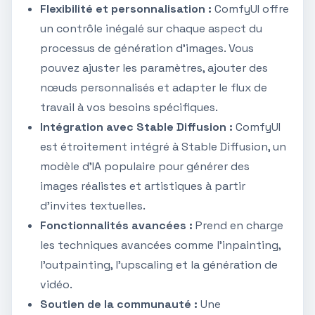
Flexibilité et personnalisation :
ComfyUI offre
un contrôle inégalé sur chaque aspect du
processus de génération d'images. Vous
pouvez ajuster les paramètres, ajouter des
nœuds personnalisés et adapter le flux de
travail à vos besoins spécifiques.
Intégration avec Stable Diffusion :
ComfyUI
est étroitement intégré à Stable Diffusion, un
modèle d'IA populaire pour générer des
images réalistes et artistiques à partir
d'invites textuelles.
Fonctionnalités avancées :
Prend en charge
les techniques avancées comme l'inpainting,
l'outpainting, l'upscaling et la génération de
vidéo.
Soutien de la communauté :
Une