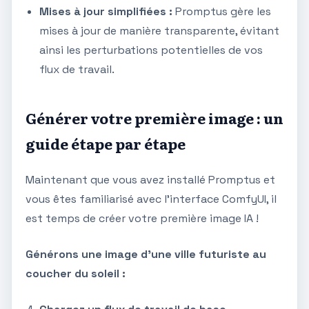
Mises à jour simplifiées :
Promptus gère les
mises à jour de manière transparente, évitant
ainsi les perturbations potentielles de vos
flux de travail.
Générer votre première image : un
guide étape par étape
Maintenant que vous avez installé Promptus et
vous êtes familiarisé avec l'interface ComfyUI, il
est temps de créer votre première image IA !
Générons une image d'une ville futuriste au
coucher du soleil :