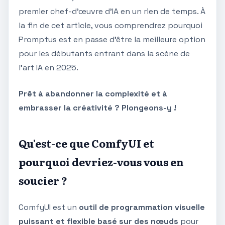
premier chef-d'œuvre d'IA en un rien de temps. À
la fin de cet article, vous comprendrez pourquoi
Promptus est en passe d'être la meilleure option
pour les débutants entrant dans la scène de
l'art IA en 2025.
Prêt à abandonner la complexité et à
embrasser la créativité ? Plongeons-y !
Qu'est-ce que ComfyUI et
pourquoi devriez-vous vous en
soucier ?
ComfyUI est un
outil de programmation visuelle
puissant et flexible basé sur des nœuds
pour