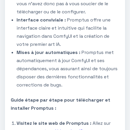
vous n'avez donc pas à vous soucier de le
télécharger ou de le configurer.
Interface conviviale :
Promptus offre une
interface claire et intuitive qui facilite la
navigation dans ComfyUI et la création de
votre premier art IA.
Mises à jour automatiques :
Promptus met
automatiquement à jour ComfyUI et ses
dépendances, vous assurant ainsi de toujours
disposer des dernières fonctionnalités et
corrections de bugs.
Guide étape par étape pour télécharger et
installer Promptus :
Visitez le site web de Promptus :
Allez sur