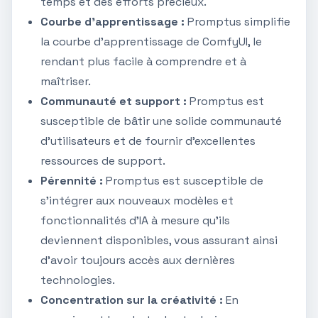
temps et des efforts précieux.
Courbe d'apprentissage :
Promptus simplifie
la courbe d'apprentissage de ComfyUI, le
rendant plus facile à comprendre et à
maîtriser.
Communauté et support :
Promptus est
susceptible de bâtir une solide communauté
d'utilisateurs et de fournir d'excellentes
ressources de support.
Pérennité :
Promptus est susceptible de
s'intégrer aux nouveaux modèles et
fonctionnalités d'IA à mesure qu'ils
deviennent disponibles, vous assurant ainsi
d'avoir toujours accès aux dernières
technologies.
Concentration sur la créativité :
En