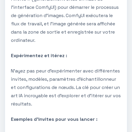
l'interface ComfyUI) pour démarrer le processus
de génération d'images. ComfyUI exécutera le
flux de travail, et l'image générée sera affichée
dans la zone de sortie et enregistrée sur votre
ordinateur.
Expérimentez et itérez :
N'ayez pas peur d'expérimenter avec différentes
invites, modèles, paramètres d'échantillonneur
et configurations de nœuds. La clé pour créer un
art IA incroyable est d'explorer et d'itérer sur vos
résultats.
Exemples d'invites pour vous lancer :