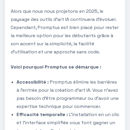
Alors que nous nous projetons en 2025, le
paysage des outils d'art IA continuera d'évoluer.
Cependant, Promptus est bien placé pour rester
la meilleure option pour les débutants grâce à
son accent sur la simplicité, la facilité
d'utilisation et une approche sans code.
Voici pourquoi Promptus se démarque :
Accessibilité :
Promptus élimine les barrières
à l'entrée pour la création d'art IA. Vous n'avez
pas besoin d'être programmeur ou d'avoir une
expertise technique pour commencer.
Efficacité temporelle :
L'installation en un clic
et l'interface simplifiée vous font gagner un