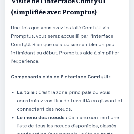
Visite de l'interface ComfyUI
(simplifiée avec Promptus)
Une fois que vous avez installé ComfyUI via
Promptus, vous serez accueilli par l'interface
ComfyUI. Bien que cela puisse sembler un peu
intimidant au début, Promptus aide à simplifier
l'expérience.
Composants clés de l'interface ComfyUI :
La toile :
C'est la zone principale où vous
construirez vos flux de travail IA en glissant et
connectant des nœuds.
Le menu des nœuds :
Ce menu contient une
liste de tous les nœuds disponibles, classés