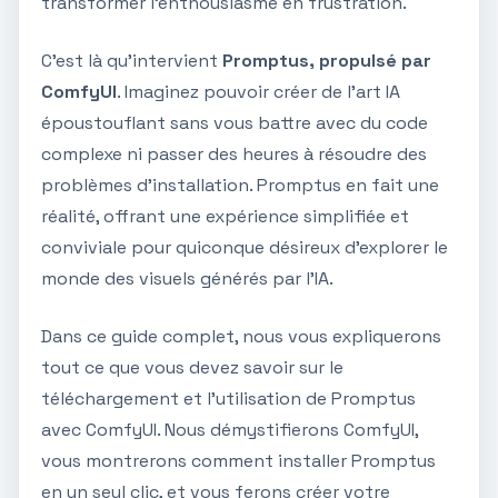
transformer l'enthousiasme en frustration.
C'est là qu'intervient
Promptus, propulsé par
ComfyUI
. Imaginez pouvoir créer de l'art IA
époustouflant sans vous battre avec du code
complexe ni passer des heures à résoudre des
problèmes d'installation. Promptus en fait une
réalité, offrant une expérience simplifiée et
conviviale pour quiconque désireux d'explorer le
monde des visuels générés par l'IA.
Dans ce guide complet, nous vous expliquerons
tout ce que vous devez savoir sur le
téléchargement et l'utilisation de Promptus
avec ComfyUI. Nous démystifierons ComfyUI,
vous montrerons comment installer Promptus
en un seul clic, et vous ferons créer votre