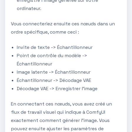
enregistre l'image générée sur votre
ordinateur.
Vous connecteriez ensuite ces nœuds dans un
ordre spécifique, comme ceci :
Invite de texte -> Échantillonneur
Point de contrôle du modèle ->
Échantillonneur
Image latente -> Échantillonneur
Échantillonneur -> Décodage VAE
Décodage VAE -> Enregistrer l'image
En connectant ces nœuds, vous avez créé un
flux de travail visuel qui indique à ComfyUI
exactement comment générer l'image. Vous
pouvez ensuite ajuster les paramètres de