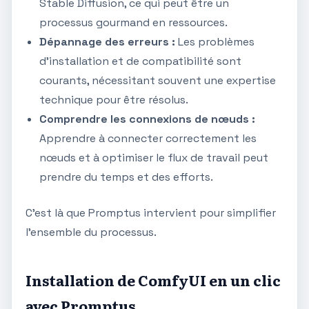
Stable Diffusion, ce qui peut être un
processus gourmand en ressources.
Dépannage des erreurs :
Les problèmes
d'installation et de compatibilité sont
courants, nécessitant souvent une expertise
technique pour être résolus.
Comprendre les connexions de nœuds :
Apprendre à connecter correctement les
nœuds et à optimiser le flux de travail peut
prendre du temps et des efforts.
C'est là que Promptus intervient pour simplifier
l'ensemble du processus.
Installation de ComfyUI en un clic
avec Promptus