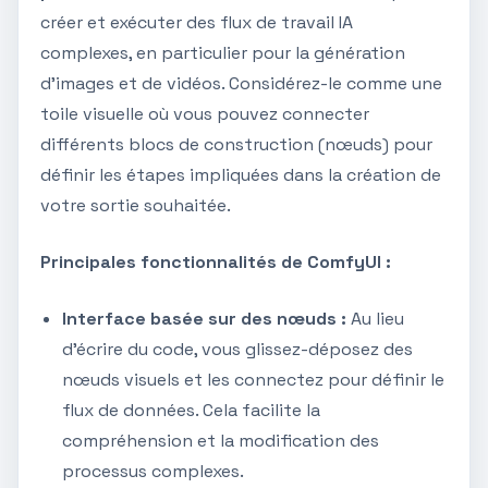
créer et exécuter des flux de travail IA
complexes, en particulier pour la génération
d'images et de vidéos. Considérez-le comme une
toile visuelle où vous pouvez connecter
différents blocs de construction (nœuds) pour
définir les étapes impliquées dans la création de
votre sortie souhaitée.
Principales fonctionnalités de ComfyUI :
Interface basée sur des nœuds :
Au lieu
d'écrire du code, vous glissez-déposez des
nœuds visuels et les connectez pour définir le
flux de données. Cela facilite la
compréhension et la modification des
processus complexes.