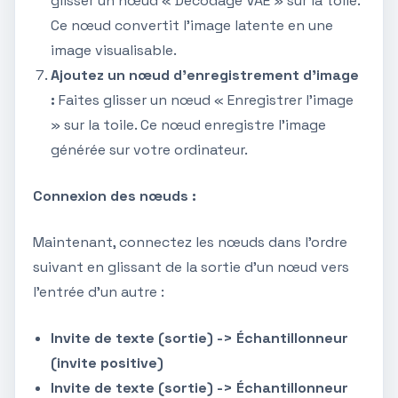
glisser un nœud « Décodage VAE » sur la toile.
Ce nœud convertit l'image latente en une
image visualisable.
Ajoutez un nœud d'enregistrement d'image
:
Faites glisser un nœud « Enregistrer l'image
» sur la toile. Ce nœud enregistre l'image
générée sur votre ordinateur.
Connexion des nœuds :
Maintenant, connectez les nœuds dans l'ordre
suivant en glissant de la sortie d'un nœud vers
l'entrée d'un autre :
Invite de texte (sortie) -> Échantillonneur
(invite positive)
Invite de texte (sortie) -> Échantillonneur