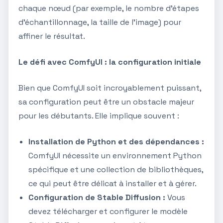
chaque nœud (par exemple, le nombre d'étapes
d'échantillonnage, la taille de l'image) pour
affiner le résultat.
Le défi avec ComfyUI : la configuration initiale
Bien que ComfyUI soit incroyablement puissant,
sa configuration peut être un obstacle majeur
pour les débutants. Elle implique souvent :
Installation de Python et des dépendances :
ComfyUI nécessite un environnement Python
spécifique et une collection de bibliothèques,
ce qui peut être délicat à installer et à gérer.
Configuration de Stable Diffusion :
Vous
devez télécharger et configurer le modèle