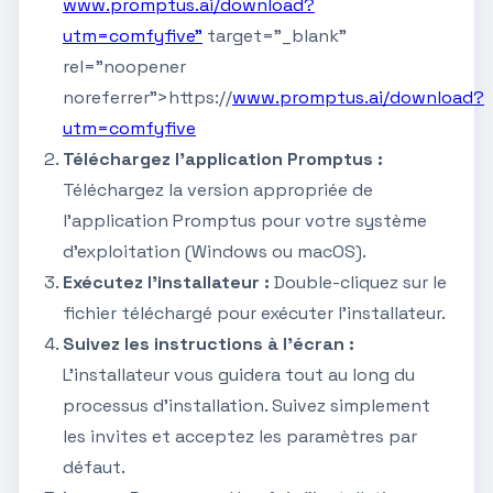
www.promptus.ai/download?
utm=comfyfive"
target="_blank"
rel="noopener
noreferrer">https://
www.promptus.ai/download?
utm=comfyfive
Téléchargez l'application Promptus :
Téléchargez la version appropriée de
l'application Promptus pour votre système
d'exploitation (Windows ou macOS).
Exécutez l'installateur :
Double-cliquez sur le
fichier téléchargé pour exécuter l'installateur.
Suivez les instructions à l'écran :
L'installateur vous guidera tout au long du
processus d'installation. Suivez simplement
les invites et acceptez les paramètres par
défaut.