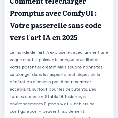
Comment télécharger
Promptus avec ComfyUI :
Votre passerelle sans code
vers l'art IA en 2025
Le monde de l'art IA explose, et avec lui vient une
vague d'outils puissants conçus pour libérer
votre potentiel créatif. Mais soyons honnêtes,
se plonger dans les aspects techniques de la
génération d'images par IA peut sembler
accablant, surtout pour les débutants. Des
termes comme « Stable Diffusion », «
environnements Python » et « fichiers de
configuration » peuvent rapidement