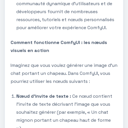
communauté dynamique d'utilisateurs et de
développeurs fournit de nombreuses
ressources, tutoriels et nœuds personnalisés
pour améliorer votre expérience ComfyUI.
Comment fonctionne ComfyUI : les nœuds
visuels en action
Imaginez que vous voulez générer une image d'un
chat portant un chapeau. Dans ComfyUI, vous
pourriez utiliser les nœuds suivants :
Nœud d'invite de texte :
Ce nœud contient
l'invite de texte décrivant l'image que vous
souhaitez générer (par exemple, « Un chat
mignon portant un chapeau haut de forme