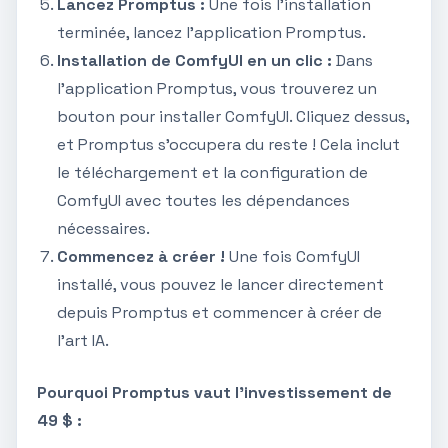
Lancez Promptus :
Une fois l'installation
terminée, lancez l'application Promptus.
Installation de ComfyUI en un clic :
Dans
l'application Promptus, vous trouverez un
bouton pour installer ComfyUI. Cliquez dessus,
et Promptus s'occupera du reste ! Cela inclut
le téléchargement et la configuration de
ComfyUI avec toutes les dépendances
nécessaires.
Commencez à créer !
Une fois ComfyUI
installé, vous pouvez le lancer directement
depuis Promptus et commencer à créer de
l'art IA.
Pourquoi Promptus vaut l'investissement de
49 $ :