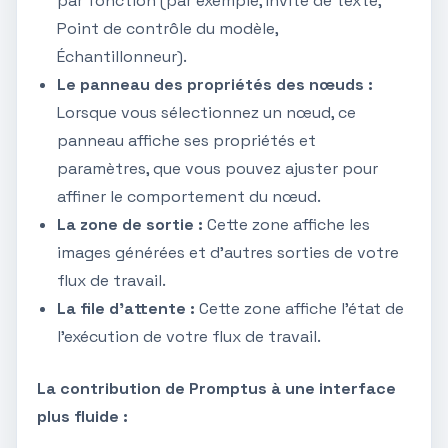
par fonction (par exemple, Invite de texte,
Point de contrôle du modèle,
Échantillonneur).
Le panneau des propriétés des nœuds :
Lorsque vous sélectionnez un nœud, ce
panneau affiche ses propriétés et
paramètres, que vous pouvez ajuster pour
affiner le comportement du nœud.
La zone de sortie :
Cette zone affiche les
images générées et d'autres sorties de votre
flux de travail.
La file d'attente :
Cette zone affiche l'état de
l'exécution de votre flux de travail.
La contribution de Promptus à une interface
plus fluide :