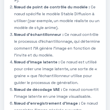
»).
Nœud de point de contrôle du modèle :
Ce
nœud spécifie le modèle Stable Diffusion à
utiliser (par exemple, un modèle réaliste ou un
modèle de style anime).
Nœud d'échantillonneur :
Ce nœud contrôle
le processus d'échantillonnage, qui détermine
comment l'IA génère l'image en fonction de
l'invite et du modèle.
Nœud d'image latente :
Ce nœud est utilisé
pour créer une image latente, une sorte de «
graine » que l'échantillonneur utilise pour
guider le processus de génération.
Nœud de décodage VAE :
Ce nœud convertit
l'image latente en une image visualisable.
Nœud d'enregistrement d'image :
Ce nœud