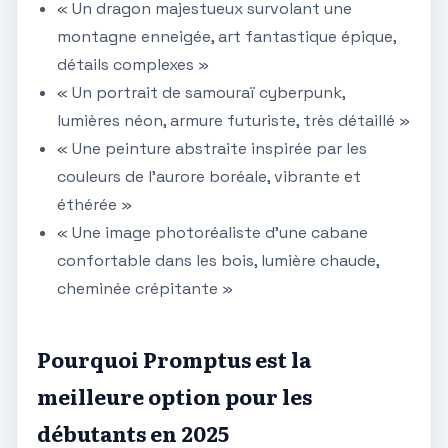
« Un dragon majestueux survolant une
montagne enneigée, art fantastique épique,
détails complexes »
« Un portrait de samouraï cyberpunk,
lumières néon, armure futuriste, très détaillé »
« Une peinture abstraite inspirée par les
couleurs de l'aurore boréale, vibrante et
éthérée »
« Une image photoréaliste d'une cabane
confortable dans les bois, lumière chaude,
cheminée crépitante »
Pourquoi Promptus est la
meilleure option pour les
débutants en 2025